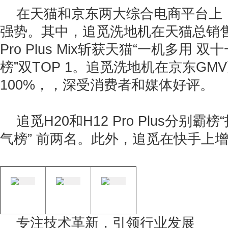
在天猫和京东两大综合电商平台上
强势。其中，追觅洗地机在天猫总销售
Pro Plus Mix斩获天猫“一机多用 双
榜”双TOP 1。追觅洗地机在京东GM
100%，，深受消费者和媒体好评。
追觅H20和H12 Pro Plus分别
气榜” 前两名。此外，追觅在快手上增
专注技术革新，引领行业发展