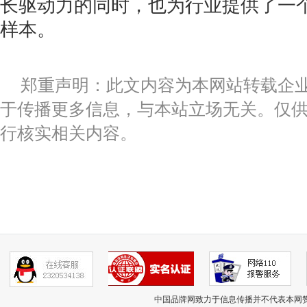
长驱动力的同时，也为行业提供了一
样本。
郑重声明：此文内容为本网站转载企
于传播更多信息，与本站立场无关。仅
行核实相关内容。
中国品牌网
致力于信息传播并不代表本网