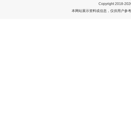
Copyright 2018-
202
本网站展示资料或信息，仅供用户参考